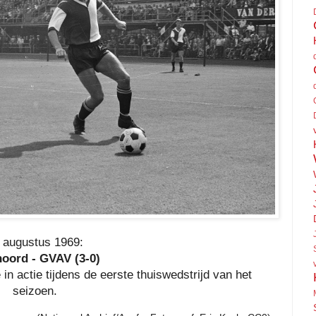
 augustus 1969:
oord - GVAV (3-0)
 actie tijdens de eerste thuiswedstrijd van het
seizoen.