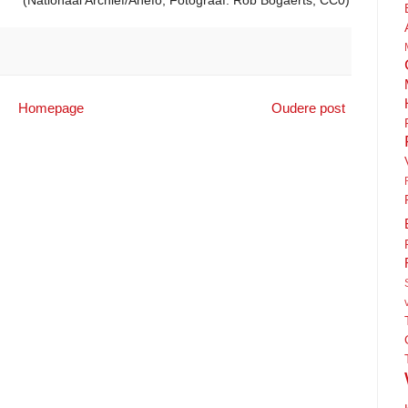
Homepage
Oudere post