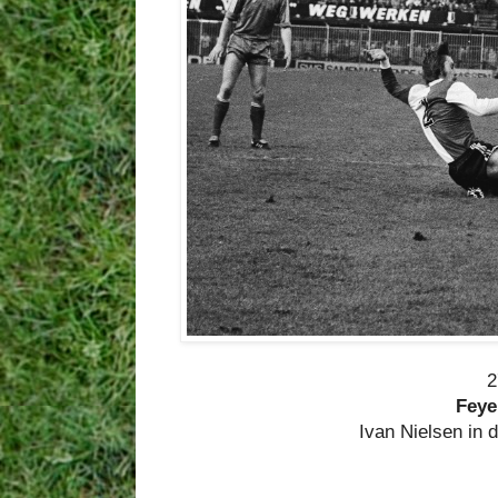
2
Feye
Ivan Nielsen in 