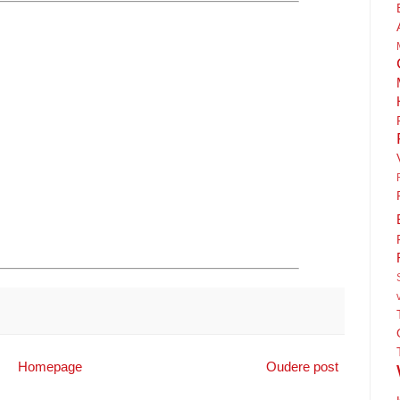
Homepage
Oudere post