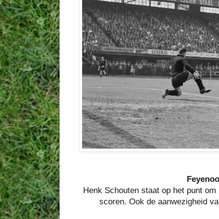
Feyenoor
Henk Schouten staat op het punt om
scoren. Ook de aanwezigheid va